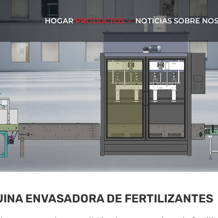
HOGAR
PRODUCTOS
NOTICIAS
SOBRE NO
INA ENVASADORA DE FERTILIZANTES