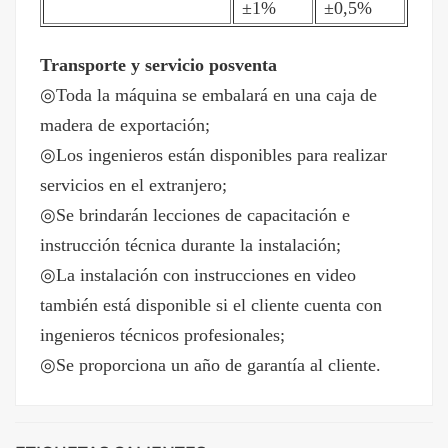
±1%
±0,5%
Transporte y servicio posventa
◎Toda la máquina se embalará en una caja de
madera de exportación;
◎Los ingenieros están disponibles para realizar
servicios en el extranjero;
◎Se brindarán lecciones de capacitación e
instrucción técnica durante la instalación;
◎La instalación con instrucciones en video
también está disponible si el cliente cuenta con
ingenieros técnicos profesionales;
◎Se proporciona un año de garantía al cliente.