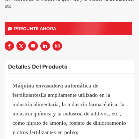
etc.
PREGUNTE AHORA
Detalles Del Producto
Máquina envasadora automática de
fertilizantes
Es ampliamente utilizado en la
industria alimentaria, la industria farmacéutica, la
industria química y la industria de aditivos, etc.,
como nitrato de amonio, fosfato de dihidroamonio
y otros fertilizantes en polvo;