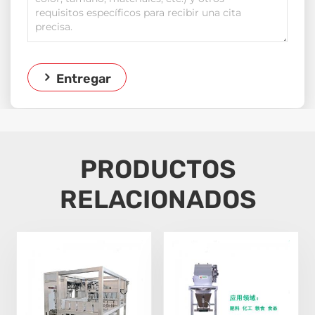
Entregar
PRODUCTOS
RELACIONADOS