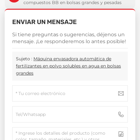
compuestos BB en bolsas grandes y pesadas
ENVIAR UN MENSAJE
Si tiene preguntas o sugerencias, déjenos un
mensaje. ¡Le responderemos lo antes posible!
Sujeto :
Máquina envasadora automática de
fertilizantes en polvo solubles en agua en bolsas
grandes