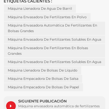
ETIQUETAS CALIENTES :
Máquina Llenadora De Agua De Barril
Máquina Envasadora De Fertilizantes En Polvo
Máquina Envasadora Automática De Fertilizantes En
Bolsas Grandes
Máquina Envasadora De Fertilizantes Solubles En Agua
Máquina Envasadora De Fertilizantes En Bolsas
Grandes
Máquina Envasadora De Fertilizantes Solubles En Agua
Máquina Llenadora De Bolsas De Líquido
Máquina Empacadora De Bolsas De Salsa
Máquina Empacadora De Bolsas De Papel
SIGUIENTE PUBLICACIÓN
Máquina envasadora automática de fertilizantes