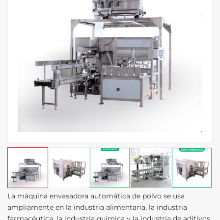
La máquina envasadora automática de polvo se usa
ampliamente en la industria alimentaria, la industria
farmacéutica, la industria química y la industria de aditivos,