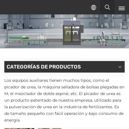
Español
español
English
русский
CATEGORÍAS DE PRODUCTOS
Los equipos auxiliares tienen muchos tipos, como el
picador de urea, la máquina selladora de bolsas plegadas en
M, el mezclador de doble espiral, etc. El picador de urea es
un producto patentado de nuestra empresa, utilizado para
la pulverización de urea en la industria de fertilizantes. Es
de tamaño pequeño con fácil operación y bajo consumo de
energía.