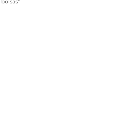
 bolsas"