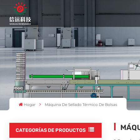
Hogar
Máquina De Sellado Térmico De Bolsas
MÁQU
CATEGORÍAS DE PRODUCTOS