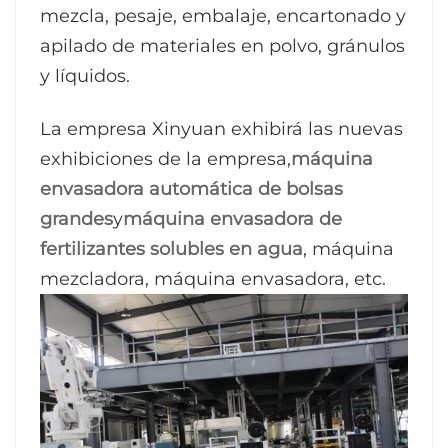
mezcla, pesaje, embalaje, encartonado y
apilado de materiales en polvo, gránulos
y líquidos.
La empresa Xinyuan exhibirá las nuevas
exhibiciones de la empresa,
máquina
envasadora automática de bolsas
grandes
y
máquina envasadora de
fertilizantes solubles en agua
, máquina
mezcladora, máquina envasadora, etc.