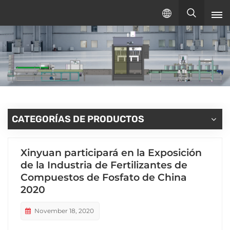
Español
español
English
русский
CATEGORÍAS DE PRODUCTOS
Xinyuan participará en la Exposición
de la Industria de Fertilizantes de
Compuestos de Fosfato de China
2020
November 18, 2020