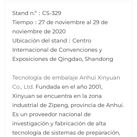
Stand n.º
：
CS-329
Tiempo
：
27 de noviembre al 29 de
noviembre de 2020
Ubicación del stand
：
Centro
Internacional de Convenciones y
Exposiciones de Qingdao, Shandong
Tecnología de embalaje Anhui Xinyuan
Co., Ltd.
Fundada en el año 2001,
Xinyuan se encuentra en la zona
industrial de Zipeng, provincia de Anhui.
Es un proveedor nacional de
investigación y fabricación de alta
tecnología de sistemas de preparación,