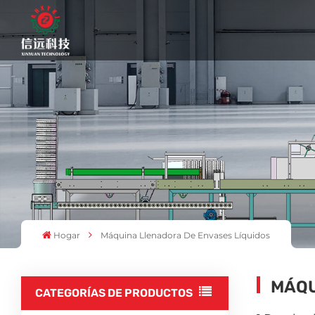
Hogar
Máquina Llenadora De Envases Líquidos
MÁQU
CATEGORÍAS DE PRODUCTOS