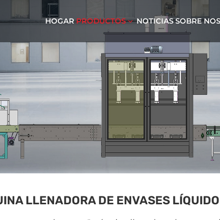
HOGAR
PRODUCTOS
NOTICIAS
SOBRE NO
INA LLENADORA DE ENVASES LÍQUIDO