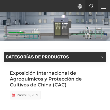
Español
español
English
русский
CATEGORÍAS DE PRODUCTOS
Exposición Internacional de
Agroquímicos y Protección de
Cultivos de China (CAC)
March 02, 2019