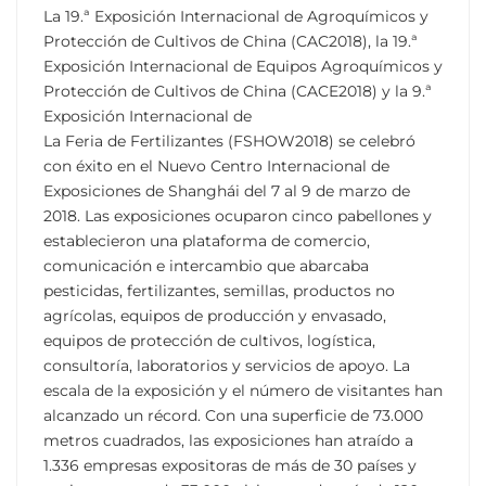
La 19.ª Exposición Internacional de Agroquímicos y
Protección de Cultivos de China (CAC2018), la 19.ª
Exposición Internacional de Equipos Agroquímicos y
Protección de Cultivos de China (CACE2018) y la 9.ª
Exposición Internacional de
La Feria de Fertilizantes (FSHOW2018) se celebró
con éxito en el Nuevo Centro Internacional de
Exposiciones de Shanghái del 7 al 9 de marzo de
2018. Las exposiciones ocuparon cinco pabellones y
establecieron una plataforma de comercio,
comunicación e intercambio que abarcaba
pesticidas, fertilizantes, semillas, productos no
agrícolas, equipos de producción y envasado,
equipos de protección de cultivos, logística,
consultoría, laboratorios y servicios de apoyo.
La
escala de la exposición y el número de visitantes han
alcanzado un récord. Con una superficie de 73.000
metros cuadrados, las exposiciones han atraído a
1.336 empresas expositoras de más de 30 países y