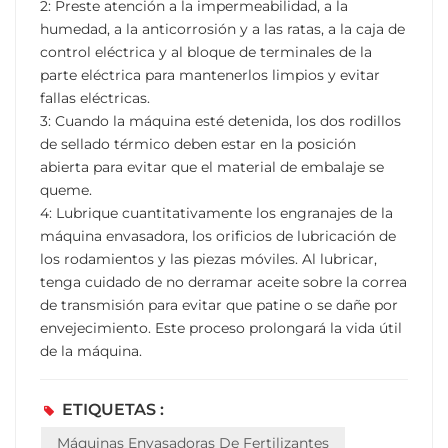
2: Preste atención a la impermeabilidad, a la
humedad, a la anticorrosión y a las ratas, a la caja de
control eléctrica y al bloque de terminales de la
parte eléctrica para mantenerlos limpios y evitar
fallas eléctricas.
3: Cuando la máquina esté detenida, los dos rodillos
de sellado térmico deben estar en la posición
abierta para evitar que el material de embalaje se
queme.
4: Lubrique cuantitativamente los engranajes de la
máquina envasadora, los orificios de lubricación de
los rodamientos y las piezas móviles. Al lubricar,
tenga cuidado de no derramar aceite sobre la correa
de transmisión para evitar que patine o se dañe por
envejecimiento. Este proceso prolongará la vida útil
de la máquina.
ETIQUETAS :
Máquinas Envasadoras De Fertilizantes