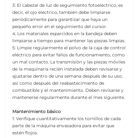
3: El cabezal de luz de seguimiento fotoeléctrico, es
decir, el ojo eléctrico, también debe limpiarse
periódicamente para garantizar que haya un
pequeño error en el seguimiento del cursor.
4: Los materiales esparcidos en la bandeja deben
limpiarse a tiempo para mantener las piezas limpias.
5: Limpie regularmente el polvo de la caja de control
eléctrico para evitar fallos de funcionamiento, como
un mal contacto. La transmisión y las piezas móviles
de la maquinaria recién instalada deben revisarse y
ajustarse dentro de una semana después de su uso,
así como después del reabastecimiento de
combustible y el mantenimiento. Deben revisarse y
mantenerse regularmente durante el mes siguiente.
Mantenimiento básico
1: Verifique cuantitativamente los tornillos de cada
parte de la máquina envasadora para evitar que
estén flojos.