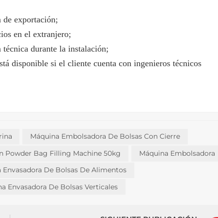
 de exportación;
ios en el extranjero;
técnica durante la instalación;
á disponible si el cliente cuenta con ingenieros técnicos
rina
Máquina Embolsadora De Bolsas Con Cierre
in Powder Bag Filling Machine 50kg
Máquina Embolsadora
 Envasadora De Bolsas De Alimentos
a Envasadora De Bolsas Verticales