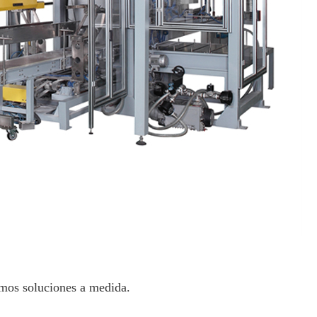
emos soluciones a medida.