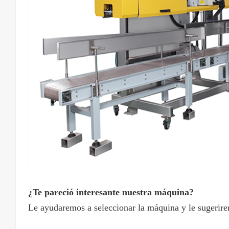
¿Te pareció interesante nuestra máquina?
Le ayudaremos a seleccionar la máquina y le sugerir