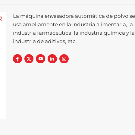
La máquina envasadora automática de polvo s
usa ampliamente en la industria alimentaria, la
industria farmacéutica, la industria química y la
industria de aditivos, etc.